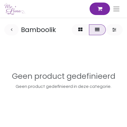
Bamboolik
Geen product gedefinieerd
Geen product gedefinieerd in deze categorie.