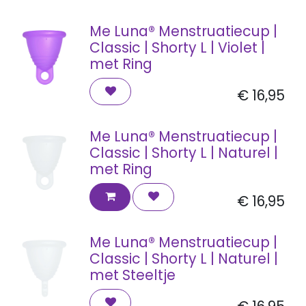
Me Luna® Menstruatiecup |
Classic | Shorty L | Violet |
met Ring
€
16,95
Me Luna® Menstruatiecup |
Classic | Shorty L | Naturel |
met Ring
€
16,95
Me Luna® Menstruatiecup |
Classic | Shorty L | Naturel |
met Steeltje