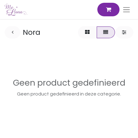
Nora
Geen product gedefinieerd
Geen product gedefinieerd in deze categorie.