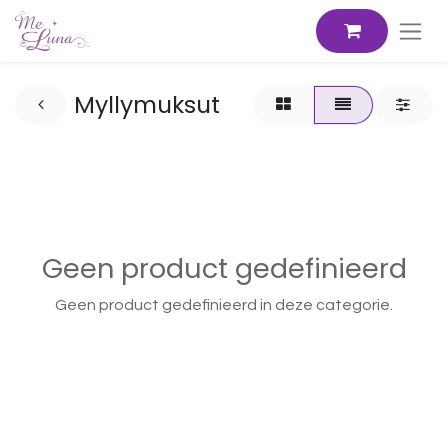
Myllymuksut
Geen product gedefinieerd
Geen product gedefinieerd in deze categorie.