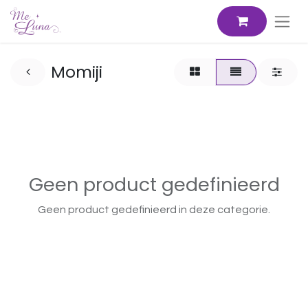
Momiji
Geen product gedefinieerd
Geen product gedefinieerd in deze categorie.