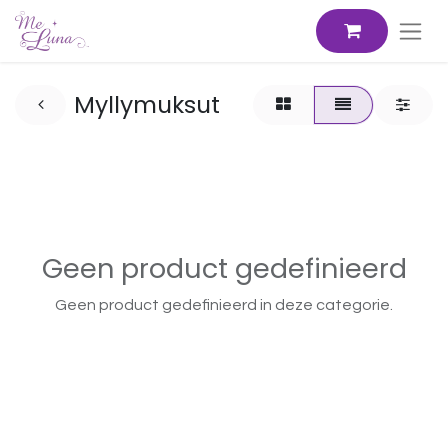
Myllymuksut
Geen product gedefinieerd
Geen product gedefinieerd in deze categorie.