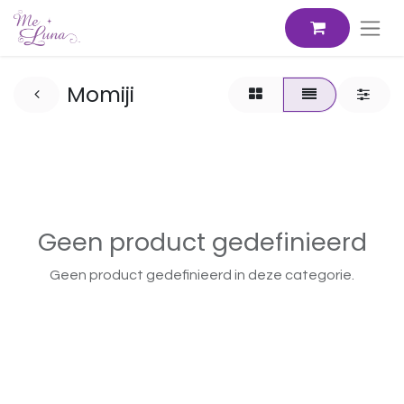
Momiji
Geen product gedefinieerd
Geen product gedefinieerd in deze categorie.