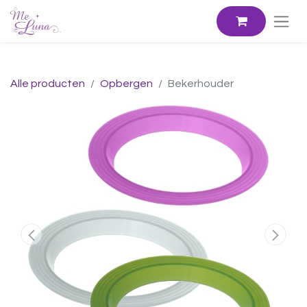
Alle producten
Opbergen
Bekerhouder