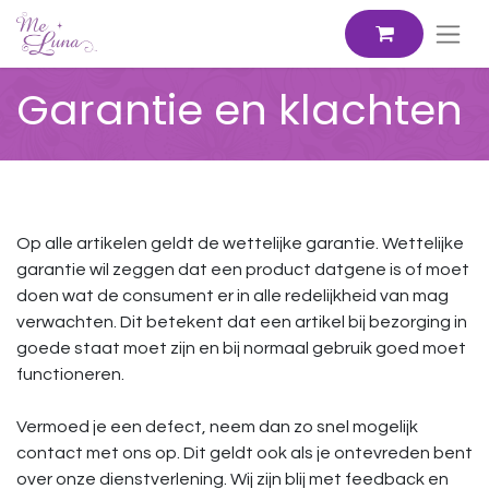
Garantie en klachten
Op alle artikelen geldt de wettelijke garantie. Wettelijke
garantie wil zeggen dat een product datgene is of moet
doen wat de consument er in alle redelijkheid van mag
verwachten. Dit betekent dat een artikel bij bezorging in
goede staat moet zijn en bij normaal gebruik goed moet
functioneren.
Vermoed je een defect, neem dan zo snel mogelijk
contact met ons op. Dit geldt ook als je ontevreden bent
over onze dienstverlening. Wij zijn blij met feedback en